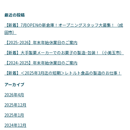
最近の投稿
【新着】7月OPENの新倉庫！オープニングスタッフ大募集！（成
田市）
【2025-2026】年末年始休業日のご案内
【新着】大手製菓メーカーでのお菓子の製造･包装！（小美玉市）
【2024-2025】年末年始休業日のご案内
【新着】＜2025年3月迄の短期＞レトルト食品の製造のお仕事！
アーカイブ
2026年4月
2025年12月
2025年1月
2024年12月