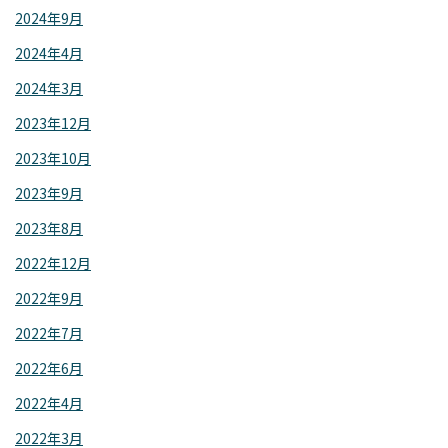
2024年9月
2024年4月
2024年3月
2023年12月
2023年10月
2023年9月
2023年8月
2022年12月
2022年9月
2022年7月
2022年6月
2022年4月
2022年3月