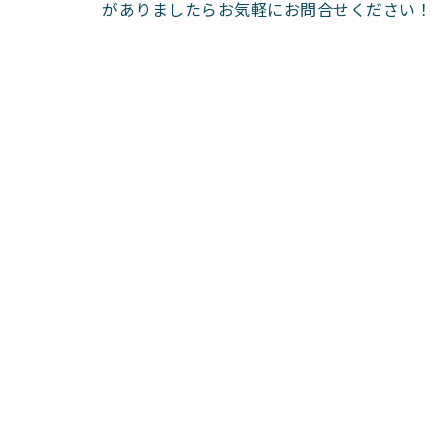
がありましたらお気軽にお問合せください！