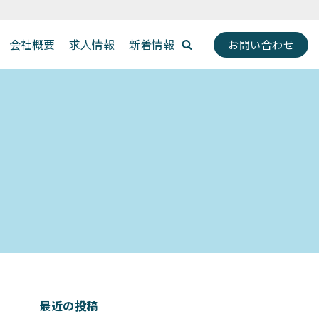
会社概要
求人情報
新着情報
お問い合わせ
最近の投稿