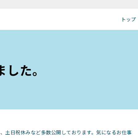
トップ
ました。
、土日祝休みなど多数公開しております。気になるお仕事