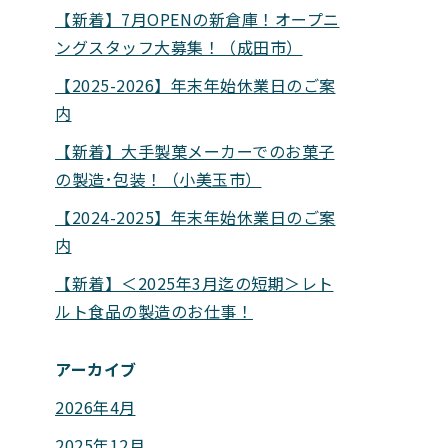
【新着】7月OPENの新倉庫！オープニ
ングスタッフ大募集！（成田市）
【2025-2026】年末年始休業日のご案
内
【新着】大手製菓メーカーでのお菓子
の製造･包装！（小美玉市）
【2024-2025】年末年始休業日のご案
内
【新着】＜2025年3月迄の短期＞レト
ルト食品の製造のお仕事！
アーカイブ
2026年4月
2025年12月