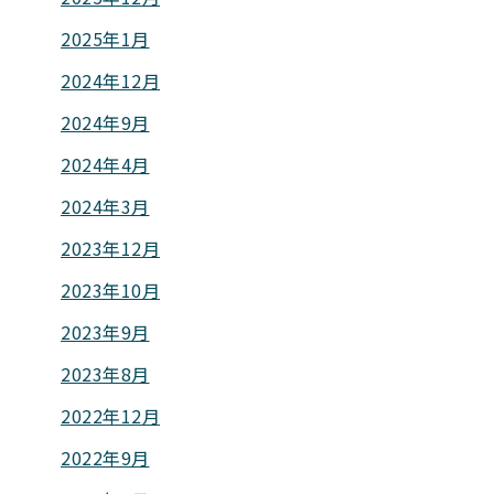
2025年1月
2024年12月
2024年9月
2024年4月
2024年3月
2023年12月
2023年10月
2023年9月
2023年8月
2022年12月
2022年9月