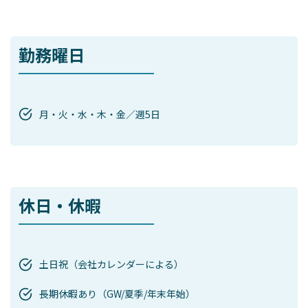
勤務曜日
月・火・水・木・金／週5日
休日・休暇
土日祝（会社カレンダーによる）
長期休暇あり（GW/夏季/年末年始）