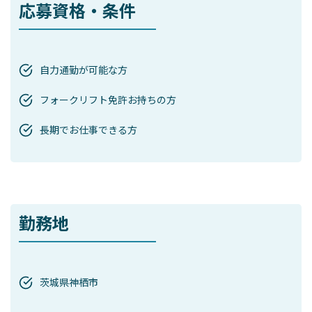
応募資格・条件
自力通勤が可能な方
フォークリフト免許お持ちの方
長期でお仕事できる方
勤務地
茨城県神栖市