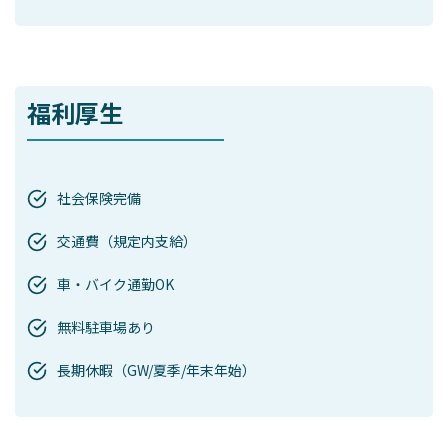
福利厚生
社会保険完備
交通費（規定内支給）
車・バイク通勤OK
無料駐車場あり
長期休暇（GW/夏季/年末年始）