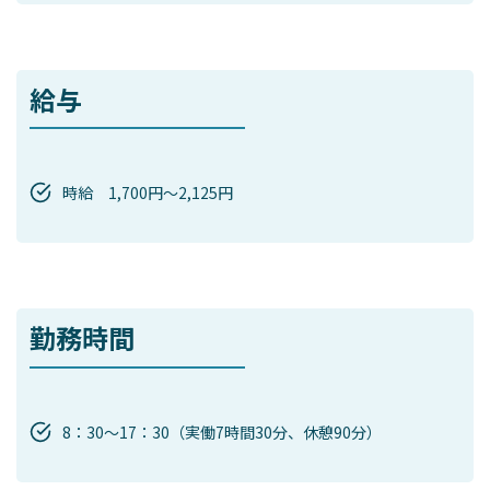
給与
時給 1,700円～2,125円
勤務時間
8：30～17：30（実働7時間30分、休憩90分）