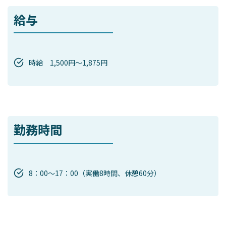
給与
時給 1,500円～1,875円
勤務時間
8：00～17：00（実働8時間、休憩60分）