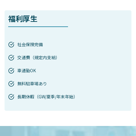
福利厚生
社会保険完備
交通費（規定内支給）
車通勤OK
無料駐車場あり
長期休暇（GW/夏季/年末年始）