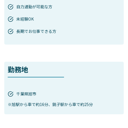
自力通勤が可能な方
未経験OK
長期でお仕事できる方
勤務地
千葉県旭市
※旭駅から車で約16分、銚子駅から車で約25分