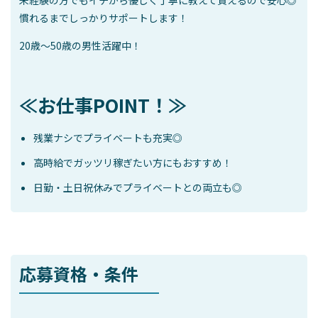
慣れるまでしっかりサポートします！
20歳～50歳の男性活躍中！
≪お仕事POINT！≫
残業ナシでプライベートも充実◎
高時給でガッツリ稼ぎたい方にもおすすめ！
日勤・土日祝休みでプライベートとの両立も◎
応募資格・条件