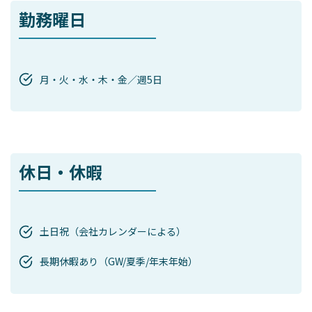
勤務曜日
月・火・水・木・金／週5日
休日・休暇
土日祝（会社カレンダーによる）
長期休暇あり（GW/夏季/年末年始）